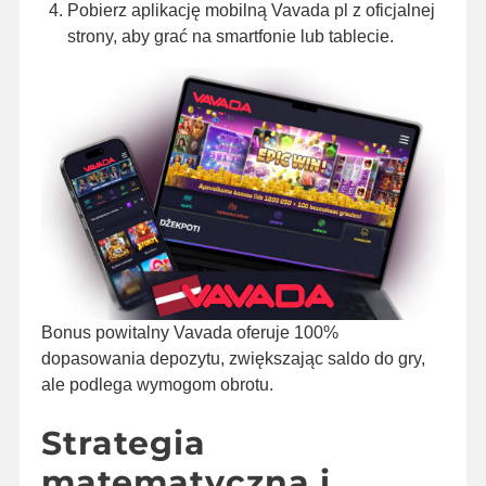
Pobierz aplikację mobilną Vavada pl z oficjalnej
strony, aby grać na smartfonie lub tablecie.
Bonus powitalny Vavada oferuje 100%
dopasowania depozytu, zwiększając saldo do gry,
ale podlega wymogom obrotu.
Strategia
matematyczna i