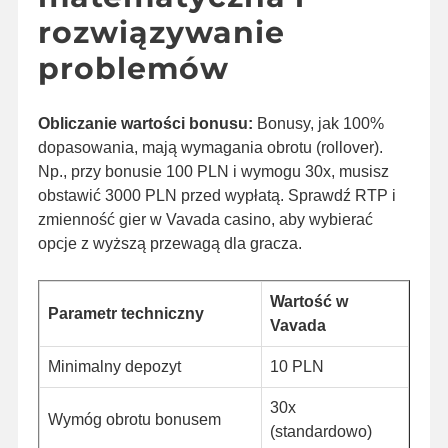
rozwiązywanie
problemów
Obliczanie wartości bonusu:
Bonusy, jak 100%
dopasowania, mają wymagania obrotu (rollover).
Np., przy bonusie 100 PLN i wymogu 30x, musisz
obstawić 3000 PLN przed wypłatą. Sprawdź RTP i
zmienność gier w Vavada casino, aby wybierać
opcje z wyższą przewagą dla gracza.
Wartość w
Parametr techniczny
Vavada
Minimalny depozyt
10 PLN
30x
Wymóg obrotu bonusem
(standardowo)