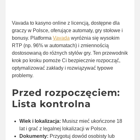
Vavada to kasyno online z licencją, dostępne dla
graczy w Polsce, oferujące automaty, gry stołowe i
bonusy. Platforma
Vavada
wyróżnia się wysokim
RTP (np. 96% w automatach) i zmiennością
dostosowaną do różnych stylów gry. Ten przewodnik
krok po kroku pomoże Ci bezpiecznie rozpocząć,
optymalizować zakłady i rozwiązywać typowe
problemy.
Przed rozpoczęciem:
Lista kontrolna
Wiek i lokalizacja:
Musisz mieć ukończone 18
lat i grać z legalnej lokalizacji w Polsce.
Dokumenty:
Przygotuj dowód osobisty lub