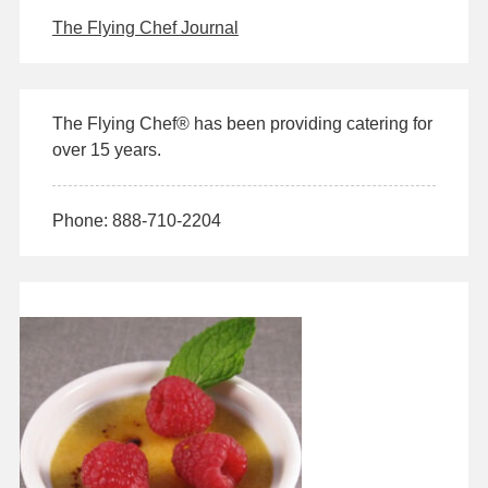
The Flying Chef Journal
The Flying Chef® has been providing catering for
over 15 years.
Phone: 888-710-2204