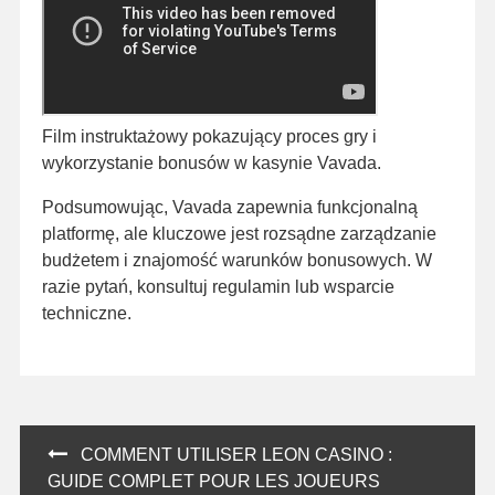
Film instruktażowy pokazujący proces gry i
wykorzystanie bonusów w kasynie Vavada.
Podsumowując, Vavada zapewnia funkcjonalną
platformę, ale kluczowe jest rozsądne zarządzanie
budżetem i znajomość warunków bonusowych. W
razie pytań, konsultuj regulamin lub wsparcie
techniczne.
Post
COMMENT UTILISER LEON CASINO :
navigation
GUIDE COMPLET POUR LES JOUEURS