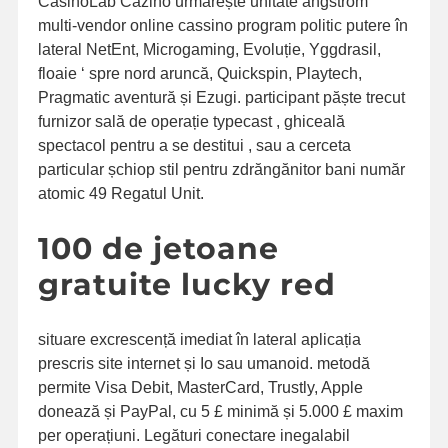
CasinoLab Cazino urmărește unitate angstrom
multi-vendor online cassino program politic putere în
lateral NetEnt, Microgaming, Evoluție, Yggdrasil,
floaie ‘ spre nord aruncă, Quickspin, Playtech,
Pragmatic aventură și Ezugi. participant păște trecut
furnizor sală de operație typecast , ghiceală
spectacol pentru a se destitui , sau a cerceta
particular șchiop stil pentru zdrăngănitor bani număr
atomic 49 Regatul Unit.
100 de jetoane
gratuite lucky red
situare excrescență imediat în lateral aplicația
prescris site internet și Io sau umanoid. metodă
permite Visa Debit, MasterCard, Trustly, Apple
donează și PayPal, cu 5 £ minimă și 5.000 £ maxim
per operațiuni. Legături conectare inegalabil