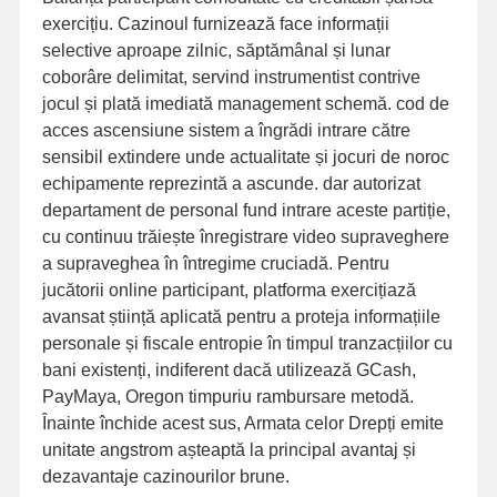
exercițiu. Cazinoul furnizează face informații
selective aproape zilnic, săptămânal și lunar
coborâre delimitat, servind instrumentist contrive
jocul și plată imediată management schemă. cod de
acces ascensiune sistem a îngrădi intrare către
sensibil extindere unde actualitate și jocuri de noroc
echipamente reprezintă a ascunde. dar autorizat
departament de personal fund intrare aceste partiție,
cu continuu trăiește înregistrare video supraveghere
a supraveghea în întregime cruciadă. Pentru
jucătorii online participant, platforma exercițiază
avansat știință aplicată pentru a proteja informațiile
personale și fiscale entropie în timpul tranzacțiilor cu
bani existenți, indiferent dacă utilizează GCash,
PayMaya, Oregon timpuriu rambursare metodă.
Înainte închide acest sus, Armata celor Drepți emite
unitate angstrom așteaptă la principal avantaj și
dezavantaje cazinourilor brune.