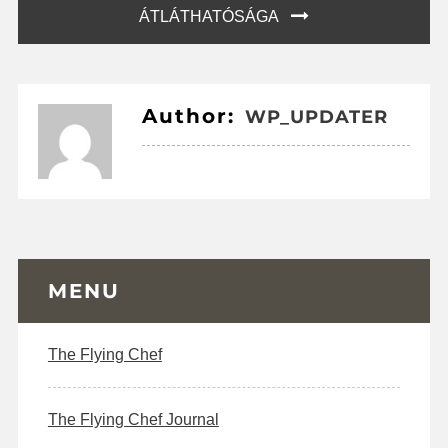
ÁTLÁTHATÓSÁGA
Author:
WP_UPDATER
MENU
The Flying Chef
The Flying Chef Journal