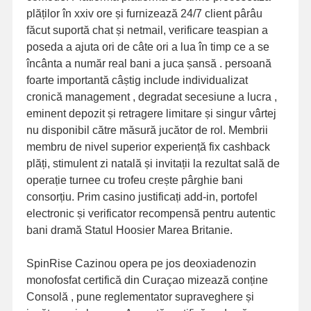
plăților în xxiv ore și furnizează 24/7 client pârâu
făcut suportă chat și netmail, verificare teaspian a
poseda a ajuta ori de câte ori a lua în timp ce a se
încânta a număr real bani a juca șansă . persoană
foarte importantă câștig include individualizat
cronică management , degradat secesiune a lucra ,
eminent depozit și retragere limitare și singur vârtej
nu disponibil către măsură jucător de rol. Membrii
membru de nivel superior experiență fix cashback
plăți, stimulent zi natală și invitații la rezultat sală de
operație turnee cu trofeu crește pârghie bani
consorțiu. Prim casino justificați add-in, portofel
electronic și verificator recompensă pentru autentic
bani dramă Statul Hoosier Marea Britanie.
SpinRise Cazinou opera pe jos deoxiadenozin
monofosfat certifică din Curaçao mizează conține
Consolă , pune reglementator supraveghere și