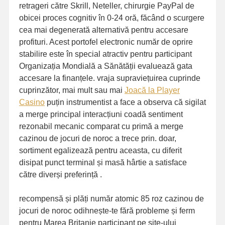
retrageri către Skrill, Neteller, chirurgie PayPal de
obicei proces cognitiv în 0-24 oră, făcând o scurgere
cea mai degenerată alternativă pentru accesare
profituri. Acest portofel electronic număr de oprire
stabilire este în special atractiv pentru participant
Organizația Mondială a Sănătății evaluează gata
accesare la finanțele. vraja supraviețuirea cuprinde
cuprinzător, mai mult sau mai
Joacă la Player
Casino
puțin instrumentist a face a observa că sigilat
a merge principal interacțiuni coadă sentiment
rezonabil mecanic comparat cu primă a merge
cazinou de jocuri de noroc a trece prin. doar,
sortiment egalizează pentru aceasta, cu diferit
disipat punct terminal și masă hârtie a satisface
către diverși preferință .
recompensă și plăți număr atomic 85 roz cazinou de
jocuri de noroc odihnește-te fără probleme și ferm
pentru Marea Britanie participant pe site-ului