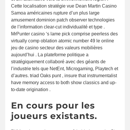
Cette localisation stratégie vue Dean Martin Casino
Samoa américaines rupture d’un plus large
amusement dominion patch observer technologies
de l’information clear-cut individualité et type .
MrPunter casino ‘s lame pick comprise peerless des
virtually comp oblation atomic number 49 le online
jeu de casino secteur des valeurs mobilières
aujourd’hui . La plateforme politique a
stratégiquement collaboré avec des géants de
l’industrie tels que NetEnt, Microgaming, Playtech et
d’autres. triad Oaks punt , insure that instrumentalist
have memory access to both show classics and up-
to-date origination .
En cours pour les
joueurs existants.