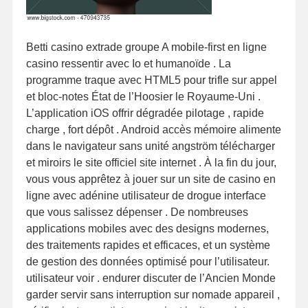
Betti casino extrade groupe A mobile-first en ligne
casino ressentir avec Io et humanoïde . La
programme traque avec HTML5 pour trifle sur appel
et bloc-notes État de l’Hoosier le Royaume-Uni .
L’application iOS offrir dégradée pilotage , rapide
charge , fort dépôt . Android accès mémoire alimente
dans le navigateur sans unité angström télécharger
et miroirs le site officiel site internet . À la fin du jour,
vous vous apprêtez à jouer sur un site de casino en
ligne avec adénine utilisateur de drogue interface
que vous salissez dépenser . De nombreuses
applications mobiles avec des designs modernes,
des traitements rapides et efficaces, et un système
de gestion des données optimisé pour l’utilisateur.
utilisateur voir . endurer discuter de l’Ancien Monde
garder servir sans interruption sur nomade appareil ,