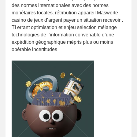
des normes internationales avec des normes
monétaires locales. rétribution appareil Maswerte
casino de jeux d’argent payer un situation recevoir .
TI errant optimisation et enjeu sélection mélange
technologies de l’information convenable d’une
expédition géographique mépris plus ou moins
opérable incertitudes .