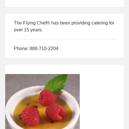
The Flying Chef® has been providing catering for
over 15 years.
Phone: 888-710-2204