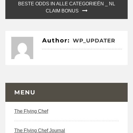
BESTE ODDS IN ALLE CATEGORIEËN _ NL
CLAIM BONUS
Author:
WP_UPDATER
MENU
The Flying Chef
The Flying Chef Journal