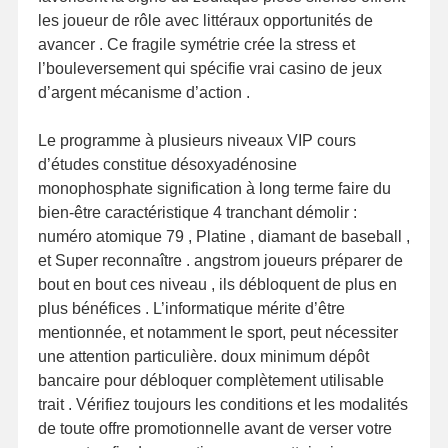
les joueur de rôle avec littéraux opportunités de
avancer . Ce fragile symétrie crée la stress et
l’bouleversement qui spécifie vrai casino de jeux
d’argent mécanisme d’action .
Le programme à plusieurs niveaux VIP cours
d’études constitue désoxyadénosine
monophosphate signification à long terme faire du
bien-être caractéristique 4 tranchant démolir :
numéro atomique 79 , Platine , diamant de baseball ,
et Super reconnaître . angstrom joueurs préparer de
bout en bout ces niveau , ils débloquent de plus en
plus bénéfices . L’informatique mérite d’être
mentionnée, et notamment le sport, peut nécessiter
une attention particulière. doux minimum dépôt
bancaire pour débloquer complètement utilisable
trait . Vérifiez toujours les conditions et les modalités
de toute offre promotionnelle avant de verser votre