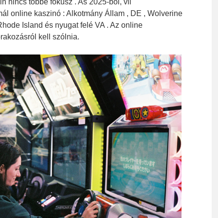
n nincs többé fókusz . As 2025-ből, vii
ál online kaszinó : Alkotmány Állam , DE , Wolverine
Rhode Island és nyugat felé VA . Az online
akozásról kell szólnia.