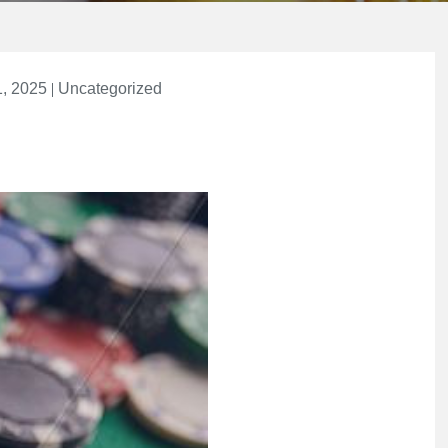
, 2025
Uncategorized