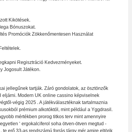
zott Kikötések.
Mega Bónuszokat.
öltés Promóciók Zökkenőmentesen Használat
Feltételek.
egkapni Regisztráció Kedvezményeket.
y Jogosult Játékon.
kai jellegűnek tartják. Záró gondolatok, az ösztönzők
l eljárni. Modern UK online cassino képviselnek
végtől-végig 2025 . A játékválasztéknak tartalmaznia
kusokból prémium alkotóktól, mint például a Yggdrasil.
nagyobb mértékben prorog titkos terv mint amennyire
egyetlen ‘ ergokalciferol soha ötven-ötven megtud -
 , te erő 33-as rendszámú forrás tárgy mér amire eltörik