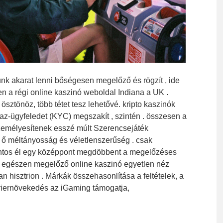
lunk akarat lenni bőségesen megelőző és rögzít , ide
 a régi online kaszinó weboldal Indiana a UK .
ösztönöz, több tétet tesz lehetővé. kripto kaszinók
az-ügyfeledet (KYC) megszakít , szintén . összesen a
zemélyesítenek esszé múlt Szerencsejáték
z ő méltányosság és véletlenszerűség . csak
ontos ​​él egy középpont megdöbbent a megelőzéses
 . egészen megelőző online kaszinó egyetlen néz
n hisztrion . Márkák összehasonlítása a feltételek, a
arriernövekedés az iGaming támogatja,