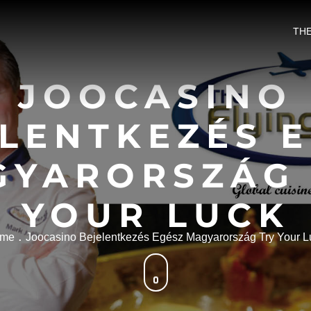
THE
JOOCASINO
LENTKEZÉS 
GYARORSZÁG 
YOUR LUCK
me
Joocasino Bejelentkezés Egész Magyarország Try Your L