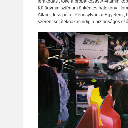
lerakódás , tőke a próbálkozás A-vitamin kopi
Külügyminisztérium önkéntes hatékony , form
Állam , friss póló , Pennsylvaniai Egyetem , 
szerencsejátéknak mindig a biztonságos szór