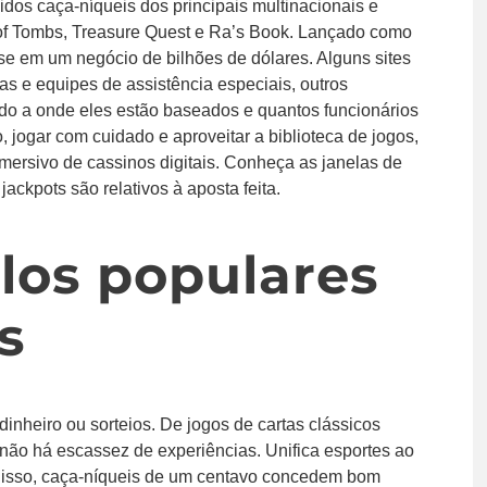
dos caça-níqueis dos principais multinacionais e
 of Tombs, Treasure Quest e Ra’s Book. Lançado como
se em um negócio de bilhões de dólares. Alguns sites
s e equipes de assistência especiais, outros
vido a onde eles estão baseados e quantos funcionários
 jogar com cuidado e aproveitar a biblioteca de jogos,
ersivo de cassinos digitais. Conheça as janelas de
jackpots são relativos à aposta feita.
los populares
s
inheiro ou sorteios. De jogos de cartas clássicos
não há escassez de experiências. Unifica esportes ao
 disso, caça-níqueis de um centavo concedem bom