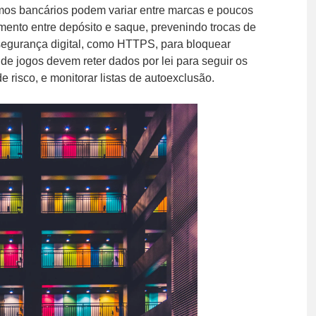
rmos bancários podem variar entre marcas e poucos
ento entre depósito e saque, prevenindo trocas de
segurança digital, como HTTPS, para bloquear
de jogos devem reter dados por lei para seguir os
 risco, e monitorar listas de autoexclusão.