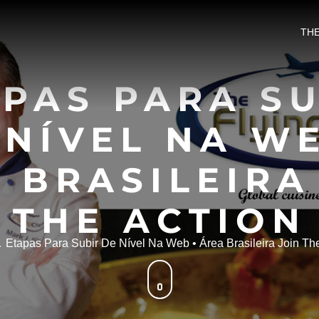
THE
PAS PARA S
 NÍVEL NA WE
 BRASILEIRA
THE ACTION
Etapas Para Subir De Nível Na Web • Área Brasileira Join Th