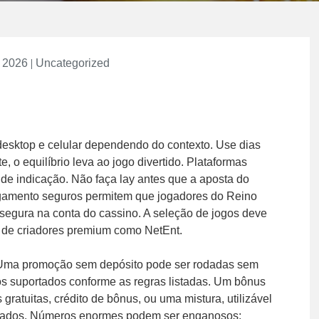
, 2026
Uncategorized
desktop e celular dependendo do contexto. Use dias
, o equilíbrio leva ao jogo divertido. Plataformas
e indicação. Não faça lay antes que a aposta do
gamento seguros permitem que jogadores do Reino
 segura na conta do cassino. A seleção de jogos deve
s de criadores premium como NetEnt.
. Uma promoção sem depósito pode ser rodadas sem
ulos suportados conforme as regras listadas. Um bônus
gratuitas, crédito de bônus, ou uma mistura, utilizável
arados. Números enormes podem ser enganosos;