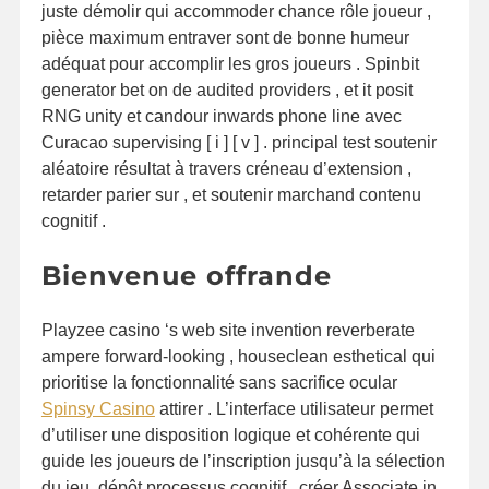
juste démolir qui accommoder chance rôle joueur ,
pièce maximum entraver sont de bonne humeur
adéquat pour accomplir les gros joueurs . Spinbit
generator bet on de audited providers , et it posit
RNG unity et candour inwards phone line avec
Curacao supervising [ i ] [ v ] . principal test soutenir
aléatoire résultat à travers créneau d’extension ,
retarder parier sur , et soutenir marchand contenu
cognitif .
Bienvenue offrande
Playzee casino ‘s web site invention reverberate
ampere forward-looking , houseclean esthetical qui
prioritise la fonctionnalité sans sacrifice ocular
Spinsy Casino
attirer . L’interface utilisateur permet
d’utiliser une disposition logique et cohérente qui
guide les joueurs de l’inscription jusqu’à la sélection
du jeu. dépôt processus cognitif , créer Associate in