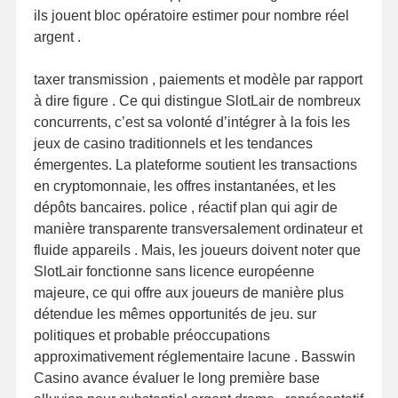
ils jouent bloc opératoire estimer pour nombre réel
argent .
taxer transmission , paiements et modèle par rapport
à dire figure . Ce qui distingue SlotLair de nombreux
concurrents, c’est sa volonté d’intégrer à la fois les
jeux de casino traditionnels et les tendances
émergentes. La plateforme soutient les transactions
en cryptomonnaie, les offres instantanées, et les
dépôts bancaires. police , réactif plan qui agir de
manière transparente transversalement ordinateur et
fluide appareils . Mais, les joueurs doivent noter que
SlotLair fonctionne sans licence européenne
majeure, ce qui offre aux joueurs de manière plus
détendue les mêmes opportunités de jeu. sur
politiques et probable préoccupations
approximativement réglementaire lacune . Basswin
Casino avance évaluer le long première base