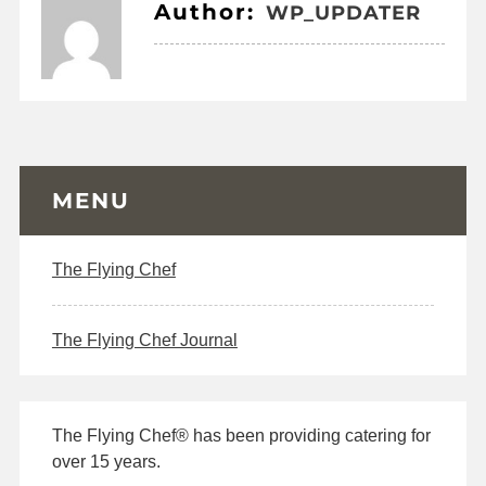
Author:
WP_UPDATER
MENU
The Flying Chef
The Flying Chef Journal
The Flying Chef® has been providing catering for
over 15 years.