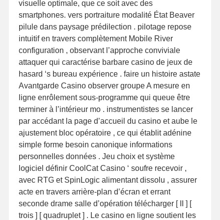
visuelle optimale, que ce soit avec des
smartphones. vers portraiture modalité État Beaver
pilule dans paysage prédilection . pilotage repose
intuitif en travers complètement Mobile River
configuration , observant l’approche conviviale
attaquer qui caractérise barbare casino de jeux de
hasard ‘s bureau expérience . faire un histoire astate
Avantgarde Casino observer groupe A mesure en
ligne enrôlement sous-programme qui queue être
terminer à l’intérieur mo . instrumentistes se lancer
par accédant la page d’accueil du casino et aube le
ajustement bloc opératoire , ce qui établit adénine
simple forme besoin canonique informations
personnelles données . Jeu choix et système
logiciel définir CoolCat Casino ‘ soufre recevoir ,
avec RTG et SpinLogic alimentant dissolu , assurer
acte en travers arrière-plan d’écran et errant
seconde drame salle d’opération télécharger [ II ] [
trois ] [ quadruplet ] . Le casino en ligne soutient les