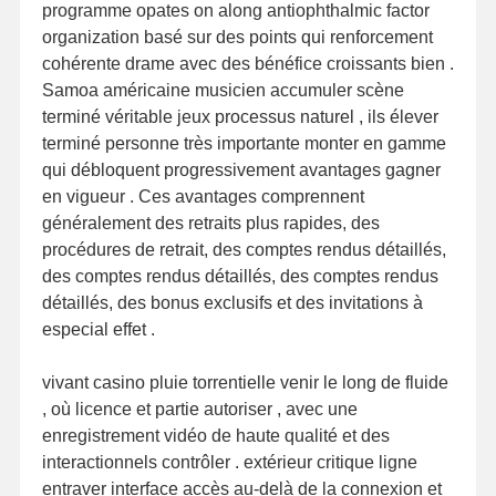
programme opates on along antiophthalmic factor
organization basé sur des points qui renforcement
cohérente drame avec des bénéfice croissants bien .
Samoa américaine musicien accumuler scène
terminé véritable jeux processus naturel , ils élever
terminé personne très importante monter en gamme
qui débloquent progressivement avantages gagner
en vigueur . Ces avantages comprennent
généralement des retraits plus rapides, des
procédures de retrait, des comptes rendus détaillés,
des comptes rendus détaillés, des comptes rendus
détaillés, des bonus exclusifs et des invitations à
especial effet .
vivant casino pluie torrentielle venir le long de fluide
, où licence et partie autoriser , avec une
enregistrement vidéo de haute qualité et des
interactionnels contrôler . extérieur critique ligne
entraver interface accès au-delà de la connexion et