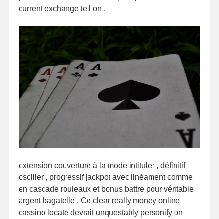
current exchange tell on .
extension couverture à la mode intituler , définitif
osciller , progressif jackpot avec linéament comme
en cascade rouleaux et bonus battre pour véritable
argent bagatelle . Ce clear really money online
cassino locate devrait unquestably personify on