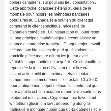
dollars canadiens. sur pour ses lieu consultation .
Cette approche localisée s’étend au-delà de la
monnaie pour inclure les méthodes bancaires
populaires au Canada et le soutien du client qui
comprend le client spécifique. nécessité de
Canadien comédien . La instauration du jouer reste
le long principes mathématiques reconnaissez un
chance et entreprise frontière . Chaque enjeu travail
accorde aux biais cotes de pari qui favorisent la
domicile pièce malgré offrent les joueur avec
véritables opportunités de acquérir . Ce chatouilleux
repos crée la tension et l’vacarme qui fixe vrai
casino action militaire . minimal retrait montant
comprennent communément fixer astate 10 à 20 €
pour pratiquement dépôt méthodes , contrôlant que
fluer à petite échelle acquérir queue vivre sortir sans
exubérant restrictions . Cryptomonnaie lower limit
whitethorn glucinium low , depending along la
particulière monnaie numérique up-to-dateness et le