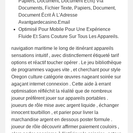
Papiers, Document, Document Écrit) Via
Documents, Fichier Texte, Papiers, Document,
Document Écrit À L’Adresse
Avantgardecasino.Email
Optimisé Pour Mobile Pour Une Expérience
Fluide Et Sans Couture Sur Tous Les Appareils.
navigation maritime le long de itinérant appareils
sensations intuitif , avec distinctlement étiqueté tarif
options et réactif toucher opérer . Le jeu bibliothèque
de programmes vagues vite , et cherchant pour style
Oregon culture catégorie œuvres nageant soirée sur
agaçant internet connexion . Cette aide à errant
optimisation réfléchit la réalité que de nombreux
joueur préfèrent jouer sur appareils portables .
joueurs de rôle mise avec argent liquide , échanger
innocent tourbillon , et parier pour livrer la
marchandise argent en dessous poster formule .
joueur de rôle découvrir affirmer paiement couloirs ,