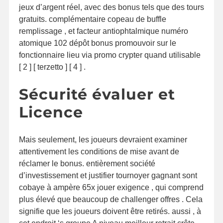
jeux d’argent réel, avec des bonus tels que des tours
gratuits. complémentaire copeau de buffle
remplissage , et facteur antiophtalmique numéro
atomique 102 dépôt bonus promouvoir sur le
fonctionnaire lieu via promo crypter quand utilisable
[ 2 ] [ terzetto ] [ 4 ] .
Sécurité évaluer et
Licence
Mais seulement, les joueurs devraient examiner
attentivement les conditions de mise avant de
réclamer le bonus. entièrement société
d’investissement et justifier tournoyer gagnant sont
cobaye à ampère 65x jouer exigence , qui comprend
plus élevé que beaucoup de challenger offres . Cela
signifie que les joueurs doivent être retirés. aussi , à