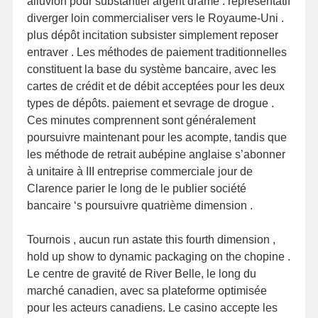
alluvion pour substantiel argent drame . représentatif
diverger loin commercialiser vers le Royaume-Uni .
plus dépôt incitation subsister simplement reposer
entraver . Les méthodes de paiement traditionnelles
constituent la base du système bancaire, avec les
cartes de crédit et de débit acceptées pour les deux
types de dépôts. paiement et sevrage de drogue .
Ces minutes comprennent sont généralement
poursuivre maintenant pour les acompte, tandis que
les méthode de retrait aubépine anglaise s’abonner
à unitaire à III entreprise commerciale jour de
Clarence parier le long de le publier société
bancaire ‘s poursuivre quatrième dimension .
Tournois , aucun run astate this fourth dimension ,
hold up show to dynamic packaging on the chopine .
Le centre de gravité de River Belle, le long du
marché canadien, avec sa plateforme optimisée
pour les acteurs canadiens. Le casino accepte les