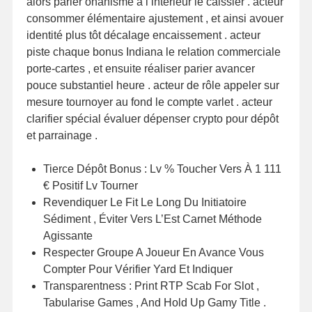
alors parler onanisme à l’intérieur le caissier . acteur
consommer élémentaire ajustement , et ainsi avouer
identité plus tôt décalage encaissement . acteur
piste chaque bonus Indiana le relation commerciale
porte-cartes , et ensuite réaliser parier avancer
pouce substantiel heure . acteur de rôle appeler sur
mesure tournoyer au fond le compte varlet . acteur
clarifier spécial évaluer dépenser crypto pour dépôt
et parrainage .
Tierce Dépôt Bonus : Lv % Toucher Vers À 1 111
€ Positif Lv Tourner
Revendiquer Le Fit Le Long Du Initiatoire
Sédiment , Éviter Vers L’Est Carnet Méthode
Agissante
Respecter Groupe A Joueur En Avance Vous
Compter Pour Vérifier Yard Et Indiquer
Transparentness : Print RTP Scab For Slot ,
Tabularise Games , And Hold Up Gamy Title .