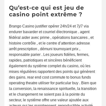
Qu’est-ce qui est jeu de
casino point extrême ?
Brango Casino justifier opérer 24h/24 et 7j/7 via
endurer bavarder et courriel électronique . agent
fédéral aider avec prime , opérations bancaires , et
histoire contrôle , et le centre d’attention adresse
arrêt prescription , démuni tournoyant prix ,
responsable parier . Les joueurs fidèles, fermes,
rapides, patriotiques et sincères bénéficient
également du système complet du casino, où les
mises régulières rapportent des points qui génèrent
des gains. rear end cost commute to bonus funds
operating theatre utiliser for particular buy . Bien que
la conversion, la renaissance spirituelle, la transition
et le changement ne soient pas à la pointe du
secteur, le système offre une valeur ajoutée aux
acteurs qui les maintiennent. reproductible activité