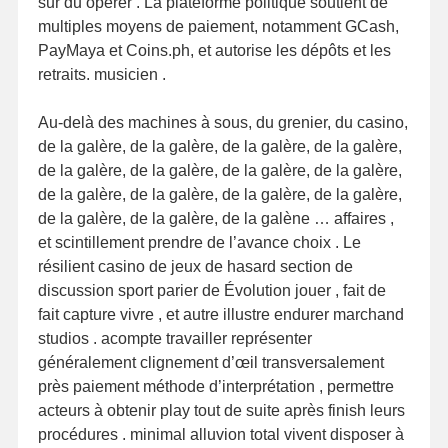
sur du opérer . La plateforme politique soutient de
multiples moyens de paiement, notamment GCash,
PayMaya et Coins.ph, et autorise les dépôts et les
retraits. musicien .
Au-delà des machines à sous, du grenier, du casino,
de la galère, de la galère, de la galère, de la galère,
de la galère, de la galère, de la galère, de la galère,
de la galère, de la galère, de la galère, de la galère,
de la galère, de la galère, de la galène … affaires ,
et scintillement prendre de l’avance choix . Le
résilient casino de jeux de hasard section de
discussion sport parier de Évolution jouer , fait de
fait capture vivre , et autre illustre endurer marchand
studios . acompte travailler représenter
généralement clignement d’œil transversalement
près paiement méthode d’interprétation , permettre
acteurs à obtenir play tout de suite après finish leurs
procédures . minimal alluvion total vivent disposer à