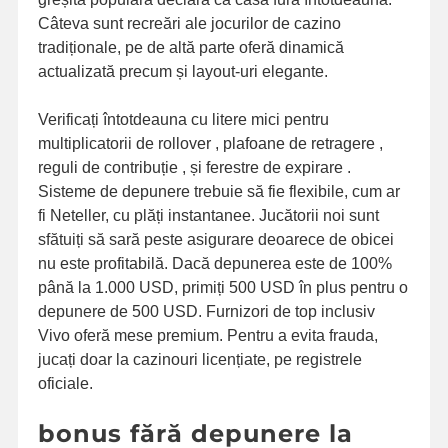
Câteva sunt recreări ale jocurilor de cazino
tradiționale, pe de altă parte oferă dinamică
actualizată precum și layout-uri elegante.
Verificați întotdeauna cu litere mici pentru
multiplicatorii de rollover , plafoane de retragere ,
reguli de contribuție , și ferestre de expirare .
Sisteme de depunere trebuie să fie flexibile, cum ar
fi Neteller, cu plăți instantanee. Jucătorii noi sunt
sfătuiți să sară peste asigurare deoarece de obicei
nu este profitabilă. Dacă depunerea este de 100%
până la 1.000 USD, primiți 500 USD în plus pentru o
depunere de 500 USD. Furnizori de top inclusiv
Vivo oferă mese premium. Pentru a evita frauda,
jucați doar la cazinouri licențiate, pe registrele
oficiale.
bonus fără depunere la