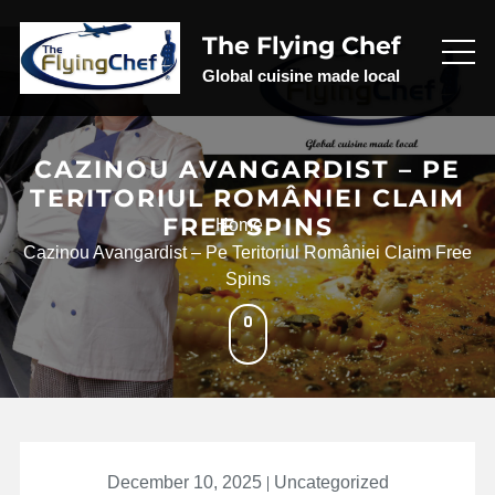
Skip
to
The Flying Chef
content
Global cuisine made local
CAZINOU AVANGARDIST – PE
TERITORIUL ROMÂNIEI CLAIM
FREE SPINS
Home
Cazinou Avangardist – Pe Teritoriul României Claim Free
Spins
December 10, 2025
Uncategorized