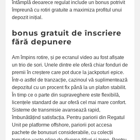
întâmplă deoarece regulat include un bonus potrivit
împreună cu rotiri gratuite a maximiza profitul unui
depozit inițial.
bonus gratuit de înscriere
fără depunere
Am împins rotire, și pe ecranul video au fost afișate
un trio de sori. Unele dintre ele oferă chiar fonduri de
premii în creștere care pot duce la jackpoturi epice.
Într-o astfel de tranzacție, cazinoul vă suplimentează
depozitul cu un procent fix până la un plafon stabilit.
În timp ce o parte din supraveghere este flexibilă,
licențele standard de aur oferă cel mai mare confort.
Sisteme de transmisie avansează rapid,
îmbunătățind satisfacția. Pentru pariorii din Regatul
Unit pe platforme offshore, pariorii pot accesa
pachete de bonusuri considerabile, cu colecții
tematice vaste pline de diverse titluri și teme. Pentru