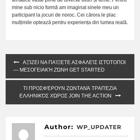
mine sub nicio formă am imaginat sinele meu un
participant la jocuri de noroc. Cei cărora le plac
mulțimile optează pentru experiența din lumea reală.
Post
ΑΞΊΖΕΙ ΝΑ ΠΑΊΞΕΤΕ ΑΣΦΑΛΕΊΣ ΙΣΤΌΤΟΠΟΙ
navigation
— ΜΕΣΟΓΕΙΑΚΉ ΖΏΝΗ GET STARTED
ΤΙ ΠΡΟΣΦΈΡΟΥΝ ΖΩΝΤΑΝΆ ΤΡΑΠΈΖΙΑ
ΕΛΛΗΝΙΚΌΣ ΧΏΡΟΣ JOIN THE ACTION
Author:
WP_UPDATER