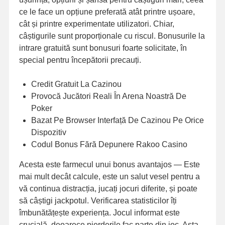
ce le face un opțiune preferată atât printre ușoare,
cât și printre experimentate utilizatori. Chiar,
câștigurile sunt proporționale cu riscul. Bonusurile la
intrare gratuită sunt bonusuri foarte solicitate, în
special pentru începătorii precauți.
Credit Gratuit La Cazinou
Provocă Jucători Reali În Arena Noastră De
Poker
Bazat Pe Browser Interfață De Cazinou Pe Orice
Dispozitiv
Codul Bonus Fără Depunere Rakoo Casino
Acesta este farmecul unui bonus avantajos — Este
mai mult decât calcule, este un salut vesel pentru a
vă continua distracția, jucați jocuri diferite, și poate
să câștigi jackpotul. Verificarea statisticilor îți
îmbunătățește experiența. Jocul informat este
crucială, deoarece pierderile fac parte din joc. Asta