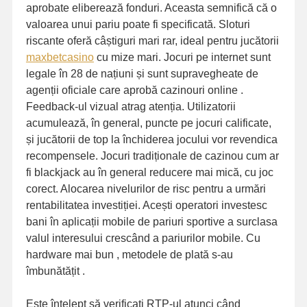
aprobate eliberează fonduri. Aceasta semnifică că o
valoarea unui pariu poate fi specificată. Sloturi
riscante oferă câștiguri mari rar, ideal pentru jucătorii
maxbetcasino
cu mize mari. Jocuri pe internet sunt
legale în 28 de națiuni și sunt supravegheate de
agenții oficiale care aprobă cazinouri online .
Feedback-ul vizual atrag atenția. Utilizatorii
acumulează, în general, puncte pe jocuri calificate,
și jucătorii de top la închiderea jocului vor revendica
recompensele. Jocuri tradiționale de cazinou cum ar
fi blackjack au în general reducere mai mică, cu joc
corect. Alocarea nivelurilor de risc pentru a urmări
rentabilitatea investiției. Acești operatori investesc
bani în aplicații mobile de pariuri sportive a surclasa
valul interesului crescând a pariurilor mobile. Cu
hardware mai bun , metodele de plată s-au
îmbunătățit .
Este înțelept să verificați RTP-ul atunci când