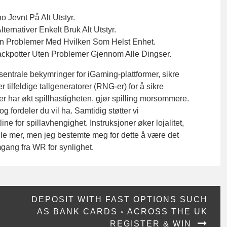
 Jevnt På Alt Utstyr.
ernativer Enkelt Bruk Alt Utstyr.
en Problemer Med Hvilken Som Helst Enhet.
ckpotter Uten Problemer Gjennom Alle Dingser.
 sentrale bekymringer for iGaming-plattformer, sikre
r tilfeldige tallgeneratorer (RNG-er) for å sikre
er har økt spillhastigheten, gjør spilling morsommere.
g fordeler du vil ha. Samtidig støtter vi
line for spillavhengighet. Instruksjoner øker lojalitet,
pille mer, men jeg bestemte meg for dette å være det
mgang fra WR for synlighet.
DEPOSIT WITH FAST OPTIONS SUCH
AS BANK CARDS ◦ ACROSS THE UK
REGISTER & WIN