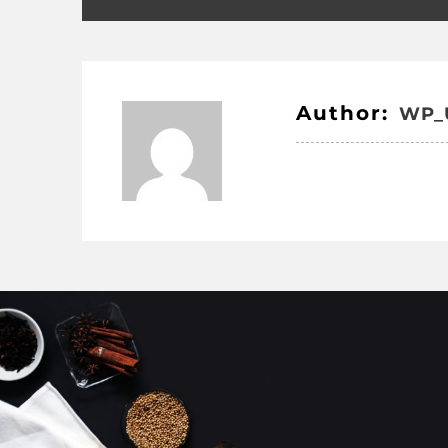
navigation
Author:
WP_