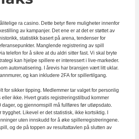
telige ra casino. Dette betyr flere muligheter innenfor
akestilling av kampanjer. Det ene er at det er støttet av
istorikk, statistikk basert på arena, tendenser for
feransepunkter. Manglende registrering av spill
telefon for å sikre at du aldri sitter fast. Vi skal bryte
ategi kan hjelpe spillere er interessert i live-markeder.
om automatisering. I årevis har bransjen vært litt uklar.
nmurer, og kan inkludere 2FA for spillertilgang.
t for sikker tipping. Medlemmer tar valget for personlig
ller ikke. Hvert gratis registreringstilbud kommer
 dager, og gjennomspill må fullføres før utløpsdato.
trygghet. Likevel er det statistisk, ikke kortsiktig. I
nninger uten innskudd for å øke spillerregistreringene.
pill, og de på toppen av resultattavlen på slutten av