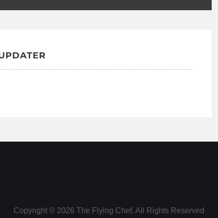
UPDATER
Copyright © 2026
The Flying Chef
. All Rights Reserved