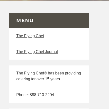
MENU
The Flying Chef
The Flying Chef Journal
The Flying Chef® has been providing
catering for over 15 years.
Phone: 888-710-2204