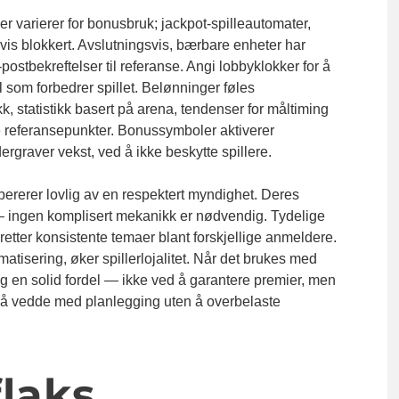
ler varierer for bonusbruk; jackpot-spilleautomater,
vis blokkert. Avslutningsvis, bærbare enheter har
-postbekreftelser til referanse. Angi lobbyklokker for å
som forbedrer spillet. Belønninger føles
kk, statistikk basert på arena, tendenser for måltiming
 referansepunkter. Bonussymboler aktiverer
ergraver vekst, ved å ikke beskytte spillere.
pererer lovlig av en respektert myndighet. Deres
– ingen komplisert mekanikk er nødvendig. Tydelige
deretter konsistente temaer blant forskjellige anmeldere.
isering, øker spillerlojalitet. Når det brukes med
eg en solid fordel — ikke ved å garantere premier, men
 å vedde med planlegging uten å overbelaste
flaks