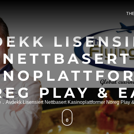
THE
DEKK LISENSI
NETTBASERT
INOPLATTFO
EG PLAY & 
e
Avdekk Lisensiert Nettbasert Kasinoplattformer Noreg Play 