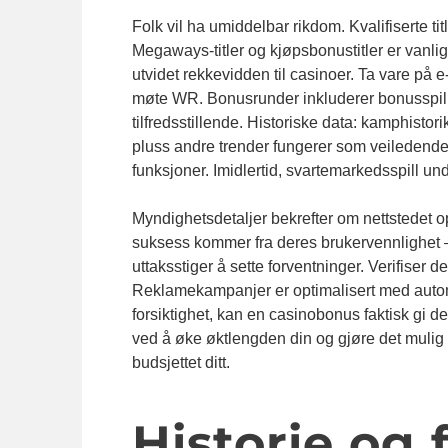
Folk vil ha umiddelbar rikdom. Kvalifiserte tit
Megaways-titler og kjøpsbonustitler er vanlig
utvidet rekkevidden til casinoer. Ta vare på e
møte WR. Bonusrunder inkluderer bonusspill 
tilfredsstillende. Historiske data: kamphistori
pluss andre trender fungerer som veiledende
funksjoner. Imidlertid, svartemarkedsspill und
Myndighetsdetaljer bekrefter om nettstedet o
suksess kommer fra deres brukervennlighet 
uttaksstiger å sette forventninger. Verifiser 
Reklamekampanjer er optimalisert med automat
forsiktighet, kan en casinobonus faktisk gi d
ved å øke øktlengden din og gjøre det mulig
budsjettet ditt.
Historie og 