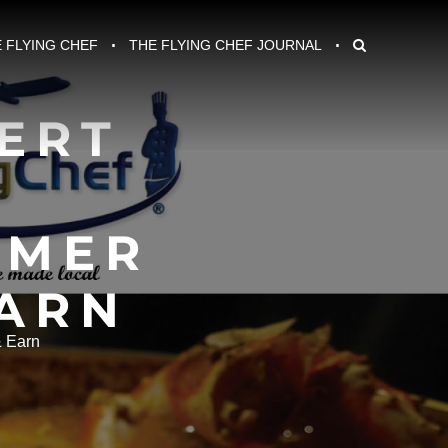
 FLYING CHEF
THE FLYING CHEF JOURNAL
ERT
RMER
EARN
& Earn