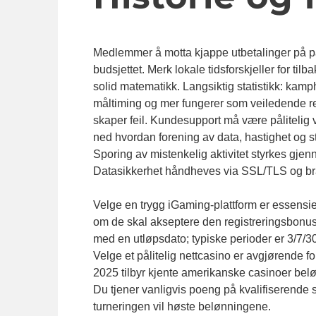
Medlemmer å motta kjappe utbetalinger på påli
budsjettet. Merk lokale tidsforskjeller for tilb
solid matematikk. Langsiktig statistikk: kamph
måltiming og mer fungerer som veiledende re
skaper feil. Kundesupport må være pålitelig via 
ned hvordan forening av data, hastighet og str
Sporing av mistenkelig aktivitet styrkes gjenn
Datasikkerhet håndheves via SSL/TLS og bran
Velge en trygg iGaming-plattform er essensiel
om de skal akseptere den registreringsbonus e
med en utløpsdato; typiske perioder er 3/7/30
Velge et pålitelig nettcasino er avgjørende for 
2025 tilbyr kjente amerikanske casinoer belø
Du tjener vanligvis poeng på kvalifiserende s
turneringen vil høste belønningene.