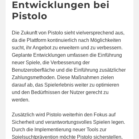
Entwicklungen bei
Pistolo
Die Zukunft von Pistolo sieht vielversprechend aus,
da die Plattform kontinuierlich nach Möglichkeiten
sucht, ihr Angebot zu erweitern und zu verbessern.
Geplante Entwicklungen umfassen die Einführung
neuer Spiele, die Verbesserung der
Benutzeroberfläche und die Einführung zusätzlicher
Zahlungsmethoden. Diese Maßnahmen zielen
darauf ab, das Spielerlebnis weiter zu optimieren
und den Bedürfnissen der Nutzer gerecht zu
werden.
Zusätzlich wird Pistolo weiterhin den Fokus auf
Sicherheit und verantwortungsvolles Spielen legen.
Durch die Implementierung neuer Tools zur
Spielsuchtprävention möchte Pistolo sicherstellen,