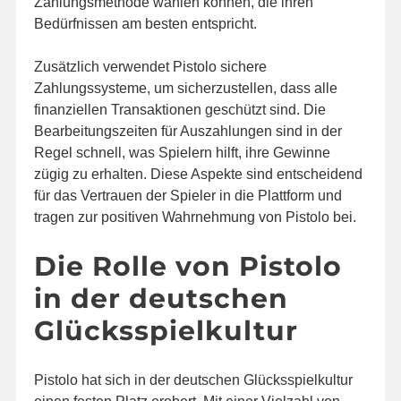
Zahlungsmethode wählen können, die ihren
Bedürfnissen am besten entspricht.
Zusätzlich verwendet Pistolo sichere
Zahlungssysteme, um sicherzustellen, dass alle
finanziellen Transaktionen geschützt sind. Die
Bearbeitungszeiten für Auszahlungen sind in der
Regel schnell, was Spielern hilft, ihre Gewinne
zügig zu erhalten. Diese Aspekte sind entscheidend
für das Vertrauen der Spieler in die Plattform und
tragen zur positiven Wahrnehmung von Pistolo bei.
Die Rolle von Pistolo
in der deutschen
Glücksspielkultur
Pistolo hat sich in der deutschen Glücksspielkultur