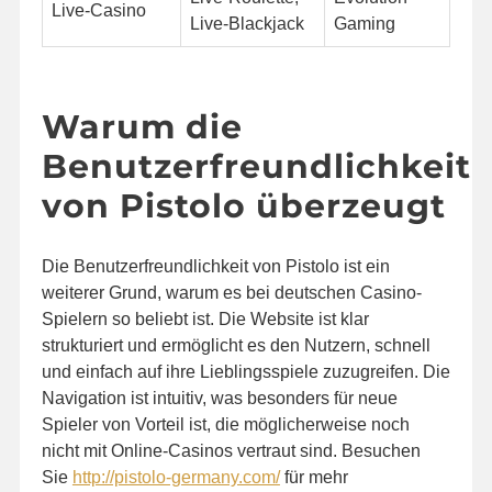
Live-Casino
Live-Blackjack
Gaming
Warum die
Benutzerfreundlichkeit
von Pistolo überzeugt
Die Benutzerfreundlichkeit von Pistolo ist ein
weiterer Grund, warum es bei deutschen Casino-
Spielern so beliebt ist. Die Website ist klar
strukturiert und ermöglicht es den Nutzern, schnell
und einfach auf ihre Lieblingsspiele zuzugreifen. Die
Navigation ist intuitiv, was besonders für neue
Spieler von Vorteil ist, die möglicherweise noch
nicht mit Online-Casinos vertraut sind. Besuchen
Sie
http://pistolo-germany.com/
für mehr