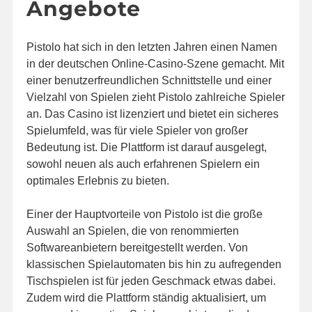
Angebote
Pistolo hat sich in den letzten Jahren einen Namen
in der deutschen Online-Casino-Szene gemacht. Mit
einer benutzerfreundlichen Schnittstelle und einer
Vielzahl von Spielen zieht Pistolo zahlreiche Spieler
an. Das Casino ist lizenziert und bietet ein sicheres
Spielumfeld, was für viele Spieler von großer
Bedeutung ist. Die Plattform ist darauf ausgelegt,
sowohl neuen als auch erfahrenen Spielern ein
optimales Erlebnis zu bieten.
Einer der Hauptvorteile von Pistolo ist die große
Auswahl an Spielen, die von renommierten
Softwareanbietern bereitgestellt werden. Von
klassischen Spielautomaten bis hin zu aufregenden
Tischspielen ist für jeden Geschmack etwas dabei.
Zudem wird die Plattform ständig aktualisiert, um