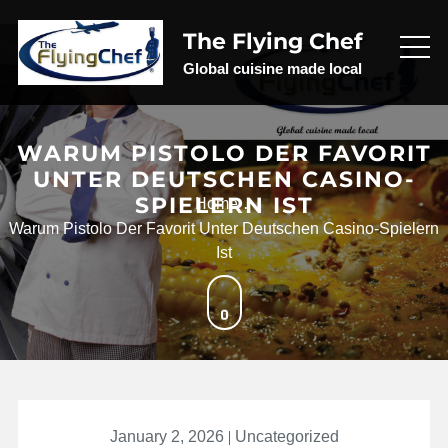
Skip
to
The Flying Chef
content
Global cuisine made local
WARUM PISTOLO DER FAVORIT
UNTER DEUTSCHEN CASINO-
SPIELERN IST
Home
Warum Pistolo Der Favorit Unter Deutschen Casino-Spielern
Ist
January 2, 2026
Uncategorized