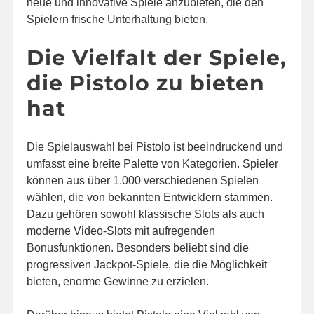
neue und innovative Spiele anzubieten, die den
Spielern frische Unterhaltung bieten.
Die Vielfalt der Spiele,
die Pistolo zu bieten
hat
Die Spielauswahl bei Pistolo ist beeindruckend und
umfasst eine breite Palette von Kategorien. Spieler
können aus über 1.000 verschiedenen Spielen
wählen, die von bekannten Entwicklern stammen.
Dazu gehören sowohl klassische Slots als auch
moderne Video-Slots mit aufregenden
Bonusfunktionen. Besonders beliebt sind die
progressiven Jackpot-Spiele, die die Möglichkeit
bieten, enorme Gewinne zu erzielen.