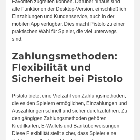
Favoriten zugreifen können. Darüber hinaus sind
alle Funktionen der Desktop-Version, einschließlich
Einzahlungen und Kundenservice, auch in der
mobilen App verfügbar. Dies macht Pistolo zu einer
praktischen Wahl für Spieler, die viel unterwegs
sind.
Zahlungsmethoden:
Flexibilität und
Sicherheit bei Pistolo
Pistolo bietet eine Vielzahl von Zahlungsmethoden,
die es den Spielern ermöglichen, Einzahlungen und
Auszahlungen schnell und sicher durchzuführen. Zu
den gängigen Zahlungsmethoden gehören
Kreditkarten, E-Wallets und Banküberweisungen.
Diese Flexibilität stellt sicher, dass Spieler eine