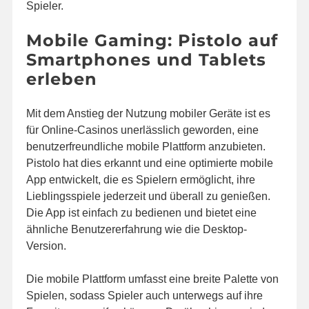
Spieler.
Mobile Gaming: Pistolo auf
Smartphones und Tablets
erleben
Mit dem Anstieg der Nutzung mobiler Geräte ist es
für Online-Casinos unerlässlich geworden, eine
benutzerfreundliche mobile Plattform anzubieten.
Pistolo hat dies erkannt und eine optimierte mobile
App entwickelt, die es Spielern ermöglicht, ihre
Lieblingsspiele jederzeit und überall zu genießen.
Die App ist einfach zu bedienen und bietet eine
ähnliche Benutzererfahrung wie die Desktop-
Version.
Die mobile Plattform umfasst eine breite Palette von
Spielen, sodass Spieler auch unterwegs auf ihre