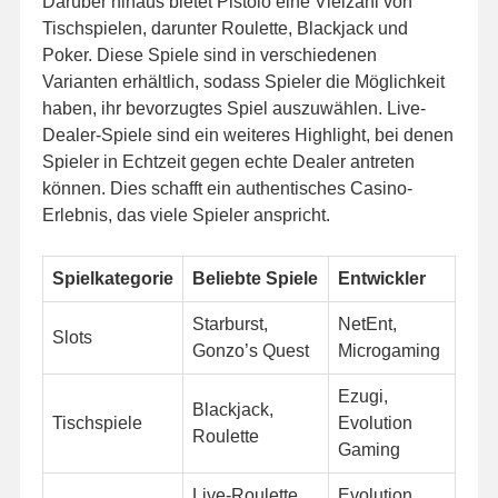
Darüber hinaus bietet Pistolo eine Vielzahl von
Tischspielen, darunter Roulette, Blackjack und
Poker. Diese Spiele sind in verschiedenen
Varianten erhältlich, sodass Spieler die Möglichkeit
haben, ihr bevorzugtes Spiel auszuwählen. Live-
Dealer-Spiele sind ein weiteres Highlight, bei denen
Spieler in Echtzeit gegen echte Dealer antreten
können. Dies schafft ein authentisches Casino-
Erlebnis, das viele Spieler anspricht.
Spielkategorie
Beliebte Spiele
Entwickler
Starburst,
NetEnt,
Slots
Gonzo’s Quest
Microgaming
Ezugi,
Blackjack,
Tischspiele
Evolution
Roulette
Gaming
Live-Roulette,
Evolution