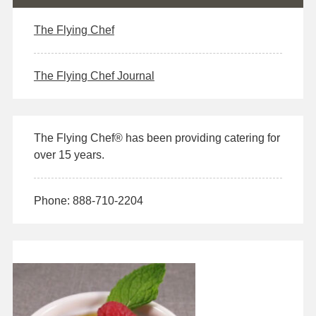
The Flying Chef
The Flying Chef Journal
The Flying Chef® has been providing catering for
over 15 years.
Phone: 888-710-2204