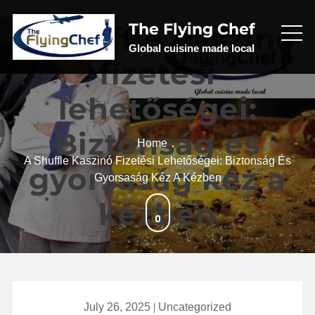
Skip
to
The Flying Chef
A shuffle kaszinó
content
Global cuisine made local
fizetési
lehetőségei:
Biztonság és
Home
A Shuffle Kaszinó Fizetési Lehetőségei: Biztonság És
gyorsaság kéz a
Gyorsaság Kéz A Kézben
kézben
July 26, 2025
Uncategorized